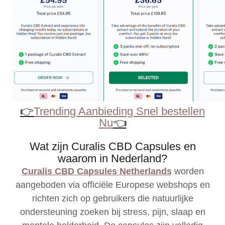
👉
Trending Aanbieding Snel bestellen
Nu
👈
Wat zijn Curalis CBD Capsules en
waarom in Nederland?
Curalis CBD Capsules Netherlands
worden
aangeboden via officiële Europese webshops en
richten zich op gebruikers die natuurlijke
ondersteuning zoeken bij stress, pijn, slaap en