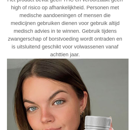
high of risico op afhankelijkheid. Personen met
medische aandoeningen of mensen die
medicijnen gebruiken dienen voor gebruik altijd
medisch advies in te winnen. Gebruik tijdens
zwangerschap of borstvoeding wordt ontraden en
is uitsluitend geschikt voor volwassenen vanaf
achttien jaar.