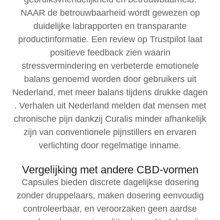
NAAR de betrouwbaarheid wordt gewezen op
duidelijke labrapporten en transparante
productinformatie. Een review op Trustpilot laat
positieve feedback zien waarin
stressvermindering en verbeterde emotionele
balans genoemd worden door gebruikers uit
Nederland, met meer balans tijdens drukke dagen
. Verhalen uit Nederland melden dat mensen met
chronische pijn dankzij Curalis minder afhankelijk
zijn van conventionele pijnstillers en ervaren
verlichting door regelmatige inname.
Vergelijking met andere CBD-vormen
Capsules bieden discrete dagelijkse dosering
zonder druppelaars, maken dosering eenvoudig
controleerbaar, en veroorzaken geen aardse