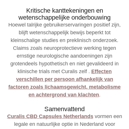
Kritische kanttekeningen en
wetenschappelijke onderbouwing
Hoewel talrijke gebruikerservaringen positief zijn,
blijft wetenschappelijk bewijs beperkt tot
kleinschalige studies en preklinisch onderzoek.
Claims zoals neuroprotectieve werking tegen
ernstige neurologische aandoeningen zijn
grotendeels hypothetisch en niet gevalideerd in
klinische trials met Curalis zelf .
Effecten
verschillen per persoon afhankelijk van
factoren zoals lichaamsgewicht, metabolisme
en achtergrond van klachten
.
Samenvattend
Curalis CBD Capsules Netherlands
vormen een
legale en natuurlijke optie in Nederland voor