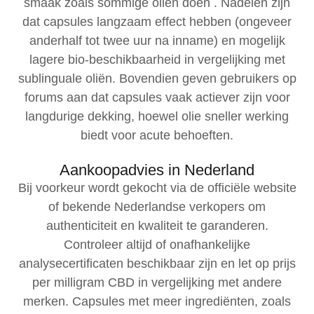
smaak zoals sommige oliën doen . Nadelen zijn
dat capsules langzaam effect hebben (ongeveer
anderhalf tot twee uur na inname) en mogelijk
lagere bio‑beschikbaarheid in vergelijking met
sublinguale oliën. Bovendien geven gebruikers op
forums aan dat capsules vaak actiever zijn voor
langdurige dekking, hoewel olie sneller werking
biedt voor acute behoeften.
Aankoopadvies in Nederland
Bij voorkeur wordt gekocht via de officiële website
of bekende Nederlandse verkopers om
authenticiteit en kwaliteit te garanderen.
Controleer altijd of onafhankelijke
analysecertificaten beschikbaar zijn en let op prijs
per milligram CBD in vergelijking met andere
merken. Capsules met meer ingrediënten, zoals