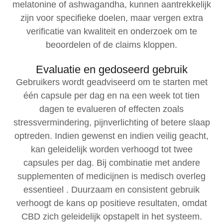
melatonine of ashwagandha, kunnen aantrekkelijk
zijn voor specifieke doelen, maar vergen extra
verificatie van kwaliteit en onderzoek om te
beoordelen of de claims kloppen.
Evaluatie en gedoseerd gebruik
Gebruikers wordt geadviseerd om te starten met
één capsule per dag en na een week tot tien
dagen te evalueren of effecten zoals
stressvermindering, pijnverlichting of betere slaap
optreden. Indien gewenst en indien veilig geacht,
kan geleidelijk worden verhoogd tot twee
capsules per dag. Bij combinatie met andere
supplementen of medicijnen is medisch overleg
essentieel . Duurzaam en consistent gebruik
verhoogt de kans op positieve resultaten, omdat
CBD zich geleidelijk opstapelt in het systeem.