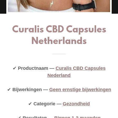
Curalis CBD Capsules
Netherlands
✔
Productnaam —
Curalis CBD Capsules
Nederland
✔
Bijwerkingen —
Geen ernstige bijwerkingen
✔
Categorie —
Gezondheid