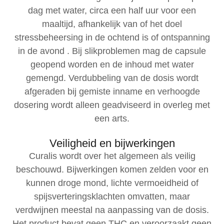
dag met water, circa een half uur voor een
maaltijd, afhankelijk van of het doel
stressbeheersing in de ochtend is of ontspanning
in de avond . Bij slikproblemen mag de capsule
geopend worden en de inhoud met water
gemengd. Verdubbeling van de dosis wordt
afgeraden bij gemiste inname en verhoogde
dosering wordt alleen geadviseerd in overleg met
een arts.
Veiligheid en bijwerkingen
Curalis wordt over het algemeen als veilig
beschouwd. Bijwerkingen komen zelden voor en
kunnen droge mond, lichte vermoeidheid of
spijsverteringsklachten omvatten, maar
verdwijnen meestal na aanpassing van de dosis.
Het product bevat geen THC en veroorzaakt geen