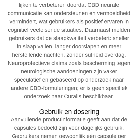
lijken te verbeteren doordat CBD neurale
communicatie kan ondersteunen en vermoeidheid
vermindert, wat gebruikers als positief ervaren in
cognitief veeleisende situaties. Daarnaast melden
gebruikers dat de slaapkwaliteit verbetert: sneller
in slaap vallen, langer doorslapen en meer
herstellende nachten, zonder sufheid overdag.
Neuroprotectieve claims zoals bescherming tegen
neurologische aandoeningen zijn vaker
speculatief en gebaseerd op onderzoek naar
andere CBD-formuleringen; er is geen specifiek
onderzoek naar Curalis beschikbaar.
Gebruik en dosering
Aanvullende productinformatie geeft aan dat de
capsules bedoeld zijn voor dagelijks gebruik.
Gebruikers nemen gewoonlijk één capsule per