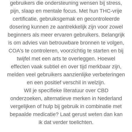
gebruikers die ondersteuning wensen bij stress,
pijn, slaap en mentale focus. Met hun THC‑vrije
certificatie, gebruiksgemak en gecontroleerde
dosering kunnen ze aantrekkelijk zijn voor zowel
beginners als meer ervaren gebruikers. Belangrijk
is om advies van betrouwbare bronnen te volgen,
COA's te controleren, voorzichtig te starten en bij
twijfel met een arts te overleggen. Hoewel
effecten vaak subtiel en over tijd merkbaar zijn,
melden veel gebruikers aanzienlijke verbeteringen
en een positief verschil in welzijn.
Wil je specifieke literatuur over CBD
onderzoeken, alternatieve merken in Nederland
vergelijken of hulp bij gebruik in combinatie met
bepaalde medicatie? Laat gerust weten dan kan
ik dat verder toelichten.